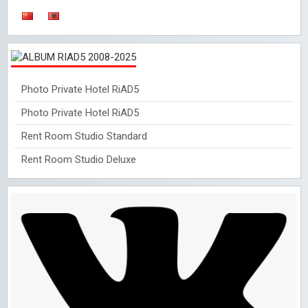
Photo Private Hotel RiAD5
Photo Private Hotel RiAD5
Rent Room Studio Standard
Rent Room Studio Deluxe