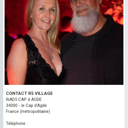
CONTACT R5 VILLAGE
RiAD5 CAP d AGDE
34300 - le Cap d'Agde
France (métropolitaine)
Téléphone :