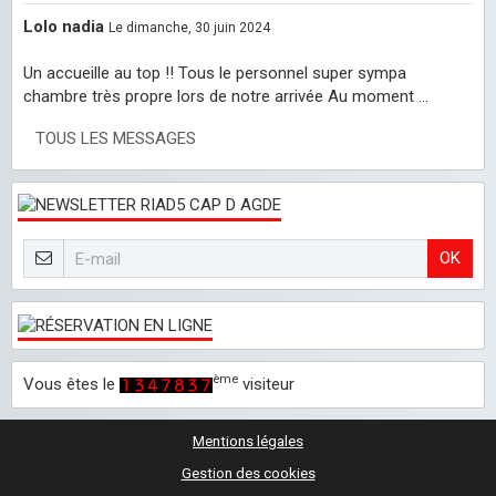
Lolo nadia
Le dimanche, 30 juin 2024
Un accueille au top !! Tous le personnel super sympa
chambre très propre lors de notre arrivée Au moment ...
TOUS LES MESSAGES
OK
ème
Vous êtes le
visiteur
Mentions légales
Gestion des cookies