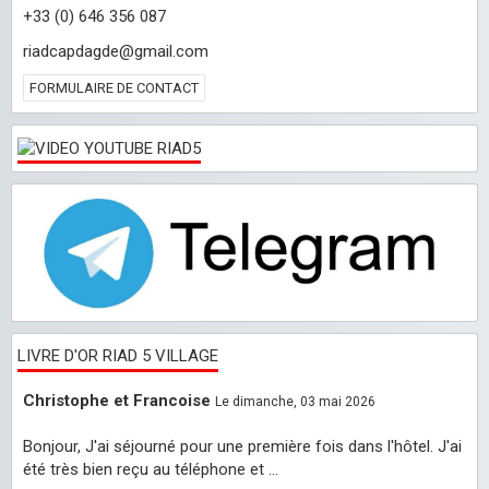
+33 (0) 646 356 087
riadcapdagde@gmail.com
FORMULAIRE DE CONTACT
LIVRE D'OR RIAD 5 VILLAGE
Christophe et Francoise
Le dimanche, 03 mai 2026
Bonjour, J'ai séjourné pour une première fois dans l'hôtel. J'ai
été très bien reçu au téléphone et ...