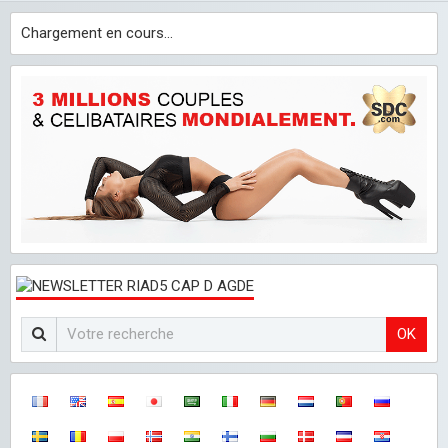
Chargement en cours...
OK