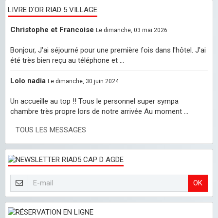
LIVRE D'OR RIAD 5 VILLAGE
Christophe et Francoise
Le dimanche, 03 mai 2026
Bonjour, J'ai séjourné pour une première fois dans l'hôtel. J'ai
été très bien reçu au téléphone et ...
Lolo nadia
Le dimanche, 30 juin 2024
Un accueille au top !! Tous le personnel super sympa
chambre très propre lors de notre arrivée Au moment ...
TOUS LES MESSAGES
OK