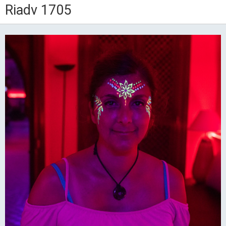
Riadv 1705