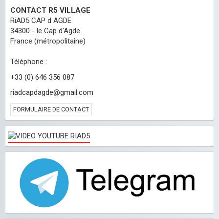
CONTACT R5 VILLAGE
RiAD5 CAP d AGDE
34300 - le Cap d'Agde
France (métropolitaine)
Téléphone :
+33 (0) 646 356 087
riadcapdagde@gmail.com
FORMULAIRE DE CONTACT