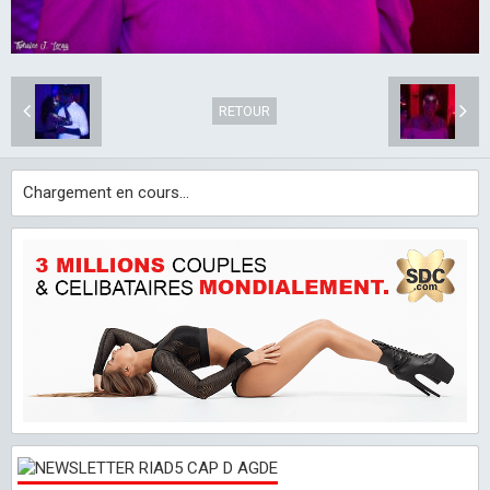
RETOUR
Chargement en cours...