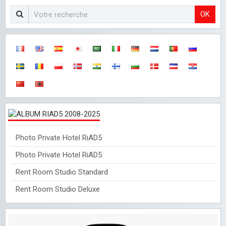
OK
Photo Private Hotel RiAD5
Photo Private Hotel RiAD5
Rent Room Studio Standard
Rent Room Studio Deluxe