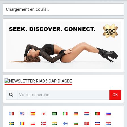
Chargement en cours...
OK