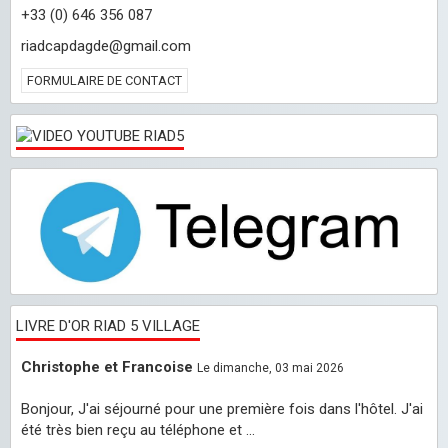
+33 (0) 646 356 087
riadcapdagde@gmail.com
FORMULAIRE DE CONTACT
LIVRE D'OR RIAD 5 VILLAGE
Christophe et Francoise
Le dimanche, 03 mai 2026
Bonjour, J'ai séjourné pour une première fois dans l'hôtel. J'ai
été très bien reçu au téléphone et ...