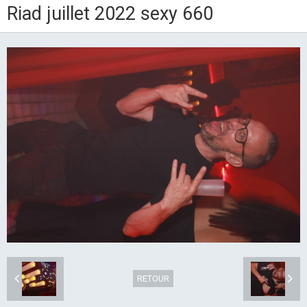
Riad juillet 2022 sexy 660
RETOUR