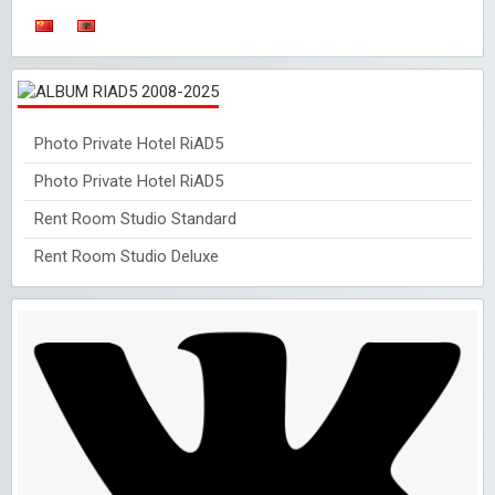
Photo Private Hotel RiAD5
Photo Private Hotel RiAD5
Rent Room Studio Standard
Rent Room Studio Deluxe