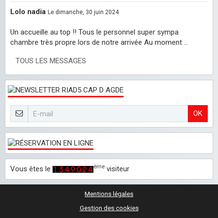
Lolo nadia
Le dimanche, 30 juin 2024
Un accueille au top !! Tous le personnel super sympa
chambre très propre lors de notre arrivée Au moment ...
TOUS LES MESSAGES
OK
ème
Vous êtes le
visiteur
Mentions légales
Gestion des cookies