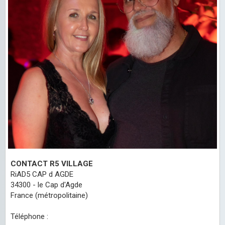
CONTACT R5 VILLAGE
RiAD5 CAP d AGDE
34300 - le Cap d'Agde
France (métropolitaine)
Téléphone :