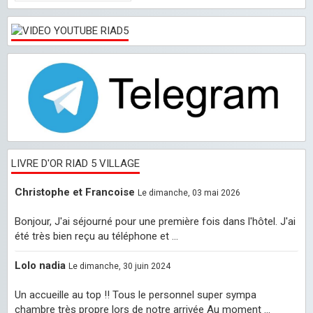
LIVRE D'OR RIAD 5 VILLAGE
Christophe et Francoise
Le dimanche, 03 mai 2026
Bonjour, J'ai séjourné pour une première fois dans l'hôtel. J'ai
été très bien reçu au téléphone et ...
Lolo nadia
Le dimanche, 30 juin 2024
Un accueille au top !! Tous le personnel super sympa
chambre très propre lors de notre arrivée Au moment ...