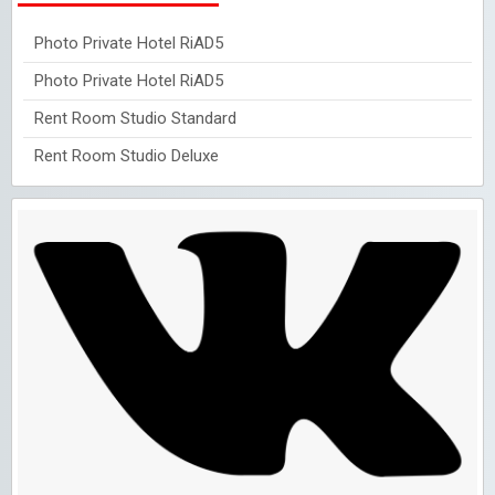
Photo Private Hotel RiAD5
Photo Private Hotel RiAD5
Rent Room Studio Standard
Rent Room Studio Deluxe