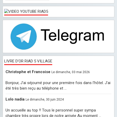
LIVRE D'OR RIAD 5 VILLAGE
Christophe et Francoise
Le dimanche, 03 mai 2026
Bonjour, J'ai séjourné pour une première fois dans l'hôtel. J'ai
été très bien reçu au téléphone et ...
Lolo nadia
Le dimanche, 30 juin 2024
Un accueille au top !! Tous le personnel super sympa
chambre très propre lors de notre arrivée Au moment ...