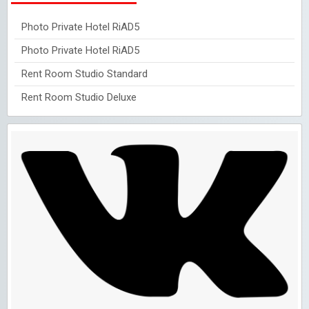
Photo Private Hotel RiAD5
Photo Private Hotel RiAD5
Rent Room Studio Standard
Rent Room Studio Deluxe