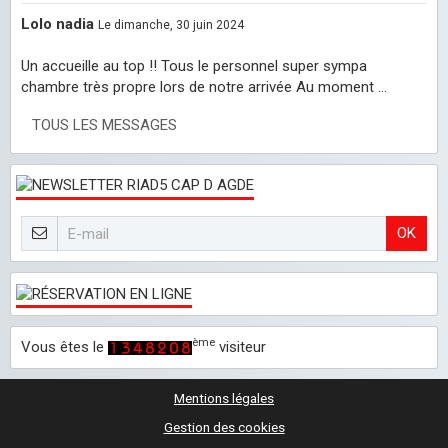
Lolo nadia
Le dimanche, 30 juin 2024
Un accueille au top !! Tous le personnel super sympa
chambre très propre lors de notre arrivée Au moment ...
TOUS LES MESSAGES
OK
ème
Vous êtes le
visiteur
Mentions légales
Gestion des cookies