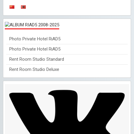
Photo Private Hotel RiAD5
Photo Private Hotel RiAD5
Rent Room Studio Standard
Rent Room Studio Deluxe