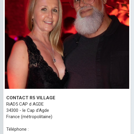
CONTACT R5 VILLAGE
RiAD5 CAP d AGDE
34300 - le Cap d'Agde
France (métropolitaine)
Téléphone :