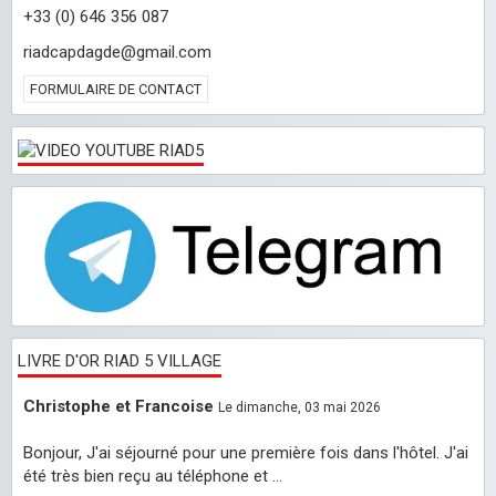
+33 (0) 646 356 087
riadcapdagde@gmail.com
FORMULAIRE DE CONTACT
LIVRE D'OR RIAD 5 VILLAGE
Christophe et Francoise
Le dimanche, 03 mai 2026
Bonjour, J'ai séjourné pour une première fois dans l'hôtel. J'ai
été très bien reçu au téléphone et ...