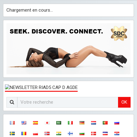
Chargement en cours...
OK