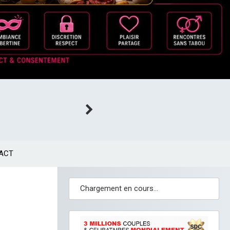
ACT
Chargement en cours...