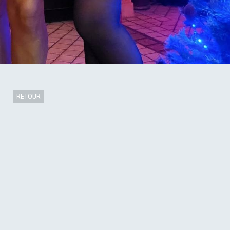
RETOUR