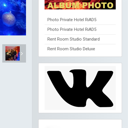
Photo Private Hotel RiAD5
Photo Private Hotel RiAD5
Rent Room Studio Standard
Rent Room Studio Deluxe